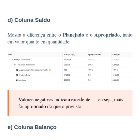
d) Coluna Saldo
Planejado
Apropriado
Mostra a diferença entre o
e o
, tanto
em valor quanto em quantidade.
Valores negativos indicam excedente — ou seja, mais
foi apropriado do que o previsto.
e) Coluna Balanço