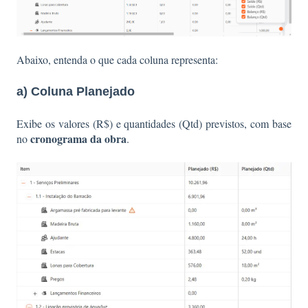
Abaixo, entenda o que cada coluna representa:
a) Coluna Planejado
Exibe os valores (R$) e quantidades (Qtd) previstos, com base
cronograma da obra
no
.