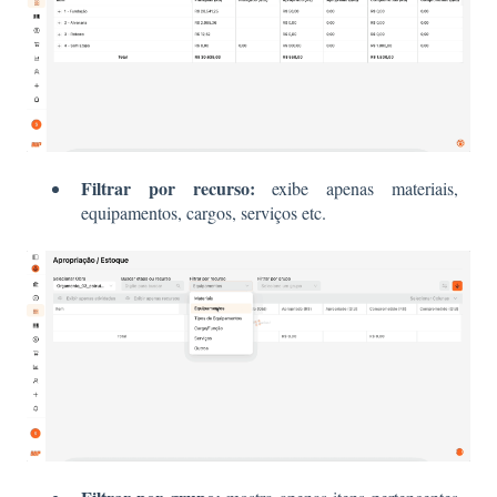
Filtrar por recurso:
exibe apenas materiais,
equipamentos, cargos, serviços etc.