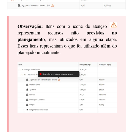
Observação:
Itens com o ícone de atenção
não previstos no
representam recursos
planejamento
, mas utilizados em alguma etapa.
além
Esses itens representam o que foi utilizado
do
planejado inicialmente.