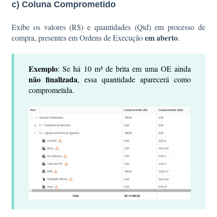
c) Coluna Comprometido
Exibe os valores (R$) e quantidades (Qtd) em processo de
em aberto
compra, presentes em Ordens de Execução
.
Exemplo
: Se há 10 m³ de brita em uma OE ainda
não finalizada
, essa quantidade aparecerá como
comprometida.