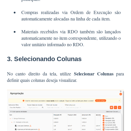
Compras realizadas via Ordem de Execução são
automaticamente alocadas na linha de cada item.
Materiais recebidos via RDO também são lançados
automaticamente no item correspondente, utilizando o
valor unitário informado no RDO.
3. Selecionando Colunas
Selecionar Colunas
No canto direito da tela, utilize
para
definir quais colunas deseja visualizar.