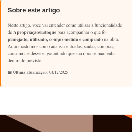
Sobre este artigo
Neste artigo, você vai entender como utilizar a funcionalidade
Apropriação/Estoque
de
para acompanhar o que foi
planejado, utilizado, comprometido e comprado
na obra.
Aqui mostramos como analisar entradas, saídas, compras,
consumos e desvios, garantindo que sua obra se mantenha
dentro do previsto.
📅 Última atualização:
04/12/2025