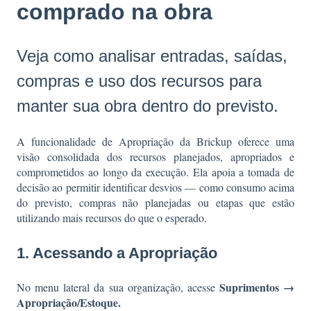
comprado na obra
Veja como analisar entradas, saídas,
compras e uso dos recursos para
manter sua obra dentro do previsto.
A funcionalidade de Apropriação da Brickup oferece uma
visão consolidada dos recursos planejados, apropriados e
comprometidos ao longo da execução. Ela apoia a tomada de
decisão ao permitir identificar desvios — como consumo acima
do previsto, compras não planejadas ou etapas que estão
utilizando mais recursos do que o esperado.
1. Acessando a Apropriação
Suprimentos →
No menu lateral da sua organização, acesse
Apropriação/Estoque.