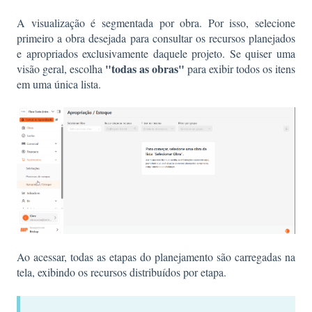
A visualização é segmentada por obra. Por isso, selecione
primeiro a obra desejada para consultar os recursos planejados
e apropriados exclusivamente daquele projeto. Se quiser uma
"todas as obras"
visão geral, escolha
para exibir todos os itens
em uma única lista.
Ao acessar, todas as etapas do planejamento são carregadas na
tela, exibindo os recursos distribuídos por etapa.