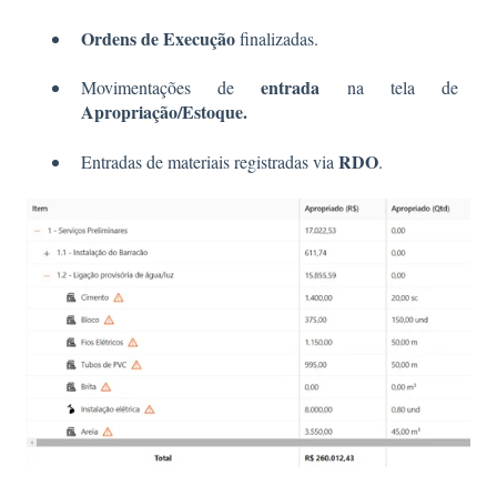
Ordens de Execução
finalizadas.
entrada
Movimentações de
na tela de
Apropriação/Estoque.
RDO
Entradas de materiais registradas via
.