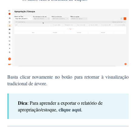
Basta clicar novamente no botão para retornar à visualização
tradicional de árvore.
Dica
: Para aprender a exportar o relatório de
clique aqui
apropriação/estoque,
.