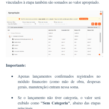
vinculados à etapa também são somados ao valor apropriado.
Importante:
Apenas lançamentos confirmados registrados no
módulo financeiro (como mão de obra, despesas
gerais, manutenção) entram nessa soma.
Se o lançamento não tiver categoria, o valor será
"Sem Categoria"
exibido como
, abaixo das etapas
principais.