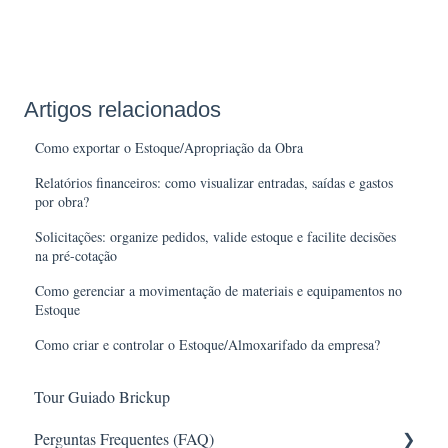
Artigos relacionados
Como exportar o Estoque/Apropriação da Obra
Relatórios financeiros: como visualizar entradas, saídas e gastos
por obra?
Solicitações: organize pedidos, valide estoque e facilite decisões
na pré-cotação
Como gerenciar a movimentação de materiais e equipamentos no
Estoque
Como criar e controlar o Estoque/Almoxarifado da empresa?
Tour Guiado Brickup
Perguntas Frequentes (FAQ)