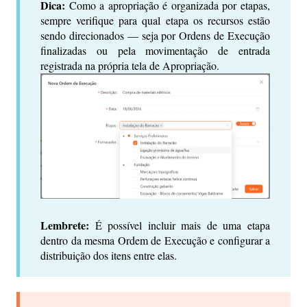
Dica:
Como a apropriação é organizada por etapas,
sempre verifique para qual etapa os recursos estão
sendo direcionados — seja por Ordens de Execução
finalizadas ou pela movimentação de entrada
registrada na própria tela de Apropriação.
Lembrete:
É possível incluir mais de uma etapa
dentro da mesma Ordem de Execução e configurar a
distribuição dos itens entre elas.