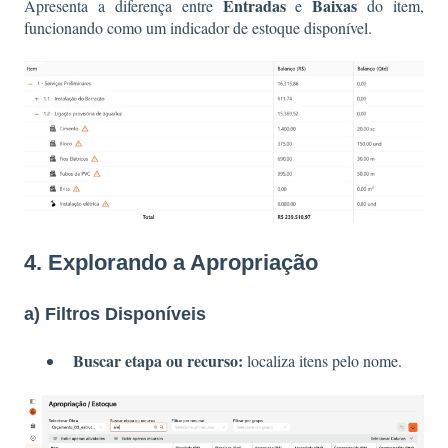
Entradas
Baixas
Apresenta a diferença entre
e
do item,
funcionando como um indicador de estoque disponível.
4. Explorando a Apropriação
a) Filtros Disponíveis
Buscar etapa ou recurso:
localiza itens pelo nome.