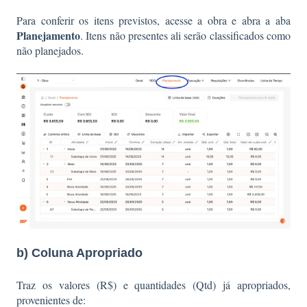
Para conferir os itens previstos, acesse a obra e abra a aba
Planejamento
. Itens não presentes ali serão classificados como
não planejados.
b) Coluna Apropriado
Traz os valores (R$) e quantidades (Qtd) já apropriados,
provenientes de: