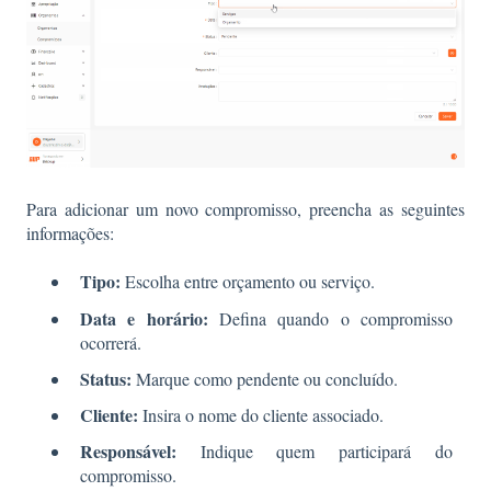
Para adicionar um novo compromisso, preencha as seguintes
informações:
Tipo:
Escolha entre orçamento ou serviço.
Data e horário:
Defina quando o compromisso
ocorrerá.
Status:
Marque como pendente ou concluído.
Cliente:
Insira o nome do cliente associado.
Responsável:
Indique quem participará do
compromisso.