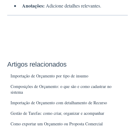
Anotações:
Adicione detalhes relevantes.
Artigos relacionados
Importação de Orçamento por tipo de insumo
Composições de Orçamento: o que são e como cadastrar no
sistema
Importação de Orçamento com detalhamento de Recurso
Gestão de Tarefas: como criar, organizar e acompanhar
Como exportar um Orçamento ou Proposta Comercial