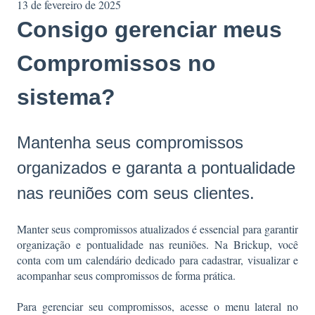
13 de fevereiro de 2025
Consigo gerenciar meus
Compromissos no
sistema?
Mantenha seus compromissos
organizados e garanta a pontualidade
nas reuniões com seus clientes.
Manter seus compromissos atualizados é essencial para garantir
organização e pontualidade nas reuniões. Na Brickup, você
conta com um calendário dedicado para cadastrar, visualizar e
acompanhar seus compromissos de forma prática.
Para gerenciar seu compromissos, acesse o menu lateral no