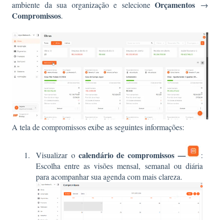
Orçamentos
ambiente da sua organização e selecione
→
Compromissos
.
A tela de compromissos exibe as seguintes informações:
calendário de compromissos —
Visualizar o
:
Escolha entre as visões mensal, semanal ou diária
para acompanhar sua agenda com mais clareza.