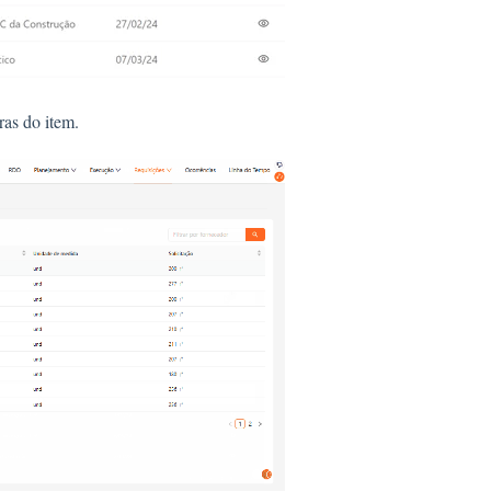
ras do item.