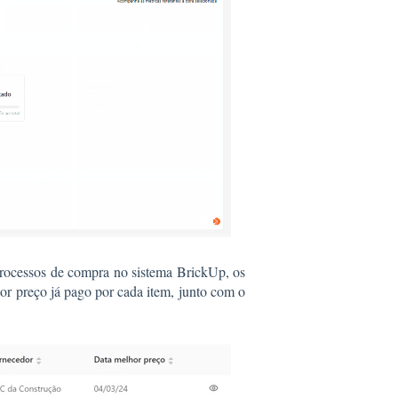
processos de compra no sistema BrickUp, os
nor preço já pago por cada item, junto com o