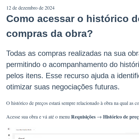
12 de dezembro de 2024
Como acessar o histórico d
compras da obra?
Todas as compras realizadas na sua obr
permitindo o acompanhamento do históri
pelos itens. Esse recurso ajuda a identif
otimizar suas negociações futuras.
O histórico de preços estará sempre relacionado à obra na qual as co
Requisições
Histórico de preç
Acesse sua obra e vá até o menu
→