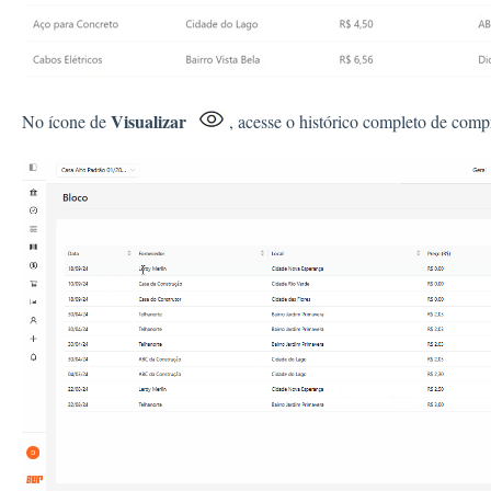
Visualizar
No ícone de
, acesse o histórico completo de comp