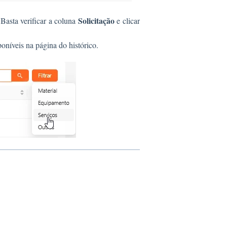
Solicitação
 Basta verificar a coluna
e clicar
poníveis na página do histórico.