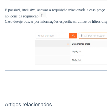
É possível, inclusive, acessar a requisição relacionada a esse preço.
no ícone da requisição
.
Caso deseje buscar por informações específicas, utilize os filtros dis
Artigos relacionados