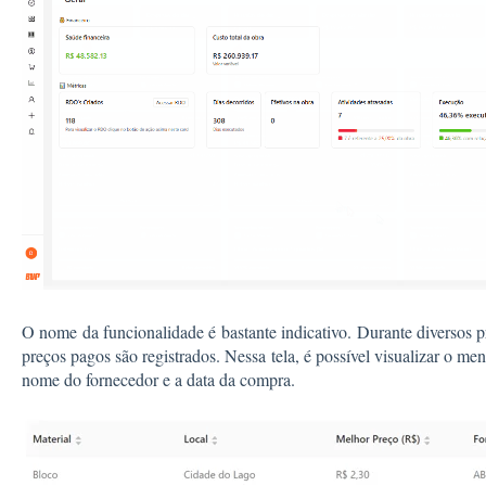
O nome da funcionalidade é bastante indicativo. Durante diversos 
preços pagos são registrados. Nessa tela, é possível visualizar o me
nome do fornecedor e a data da compra.