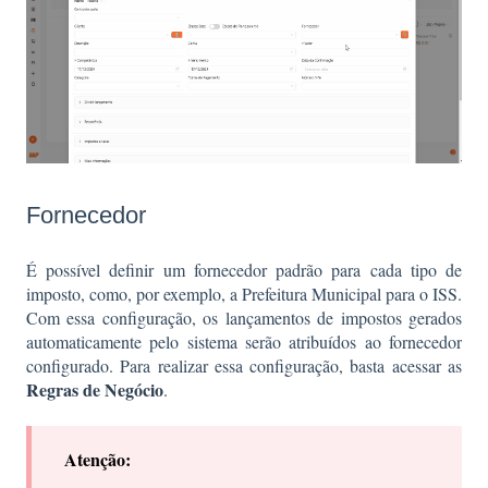
Fornecedor
É possível definir um fornecedor padrão para cada tipo de
imposto, como, por exemplo, a Prefeitura Municipal para o ISS.
Com essa configuração, os lançamentos de impostos gerados
automaticamente pelo sistema serão atribuídos ao fornecedor
configurado. Para realizar essa configuração, basta acessar as
Regras de Negócio
.
Atenção: