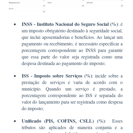
INSS - Instituto Nacional do Seguro Social (%)
: é
um imposto obrigatório destinado à seguridade social,
que inclui aposentadorias e benefícios. Ao lançar um
pagamento ou recebimento, é necessário especificar a
porcentagem correspondente ao INSS para garantir
que essa parte do valor seja registrada como uma
despesa destinada ao pagamento do imposto;
ISS - Imposto sobre Serviços (%)
: incide sobre a
prestação de serviços e varia de acordo com o
município. Quando um serviço é prestado, a
porcentagem correspondente ao ISS é separada do
valor do lançamento para ser registrada como despesa
do imposto;
Unificado (PIS, COFINS, CSLL) (%)
: Esses
tributos são aplicados de maneira conjunta e a