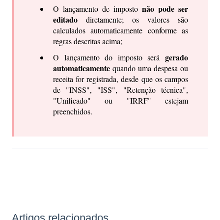
não pode ser
O lançamento de imposto
editado
diretamente; os valores são
calculados automaticamente conforme as
regras descritas acima;
gerado
O lançamento do imposto será
automaticamente
quando uma despesa ou
receita for registrada, desde que os campos
de "INSS", "ISS", "Retenção técnica",
"Unificado" ou "IRRF" estejam
preenchidos.
Artigos relacionados