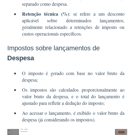
separado como despesa.
Retenção técnica (%)
: se refere a um desconto
aplicável sobre determinados lançamentos,
geralmente relacionado a retenções de imposto ou
custos operacionais específicos.
Impostos sobre lançamentos de
Despesa
O imposto é gerado com base no valor bruto da
despesa;
Os impostos são calculados proporcionalmente ao
valor bruto da despesa, e o total do lançamento é
ajustado para refletir a dedução do imposto;
Ao acessar o lançamento, é exibido o valor bruto da
despesa (já considerando os impostos).