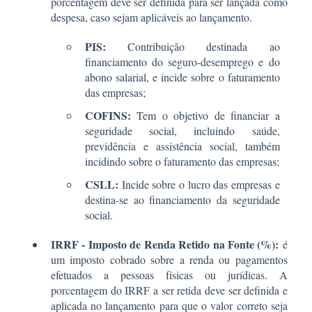
porcentagem deve ser definida para ser lançada como
despesa, caso sejam aplicáveis ao lançamento.
PIS:
Contribuição destinada ao
financiamento do seguro-desemprego e do
abono salarial, e incide sobre o faturamento
das empresas;
COFINS:
Tem o objetivo de financiar a
seguridade social, incluindo saúde,
previdência e assistência social, também
incidindo sobre o faturamento das empresas;
CSLL:
Incide sobre o lucro das empresas e
destina-se ao financiamento da seguridade
social.
IRRF - Imposto de Renda Retido na Fonte (%):
é
um imposto cobrado sobre a renda ou pagamentos
efetuados a pessoas físicas ou jurídicas. A
porcentagem do IRRF a ser retida deve ser definida e
aplicada no lançamento para que o valor correto seja