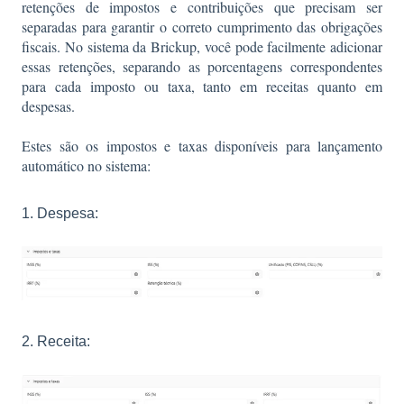
retenções de impostos e contribuições que precisam ser
separadas para garantir o correto cumprimento das obrigações
fiscais. No sistema da Brickup, você pode facilmente adicionar
essas retenções, separando as porcentagens correspondentes
para cada imposto ou taxa, tanto em receitas quanto em
despesas.
Estes são os impostos e taxas disponíveis para lançamento
automático no sistema:
1. Despesa:
2. Receita: