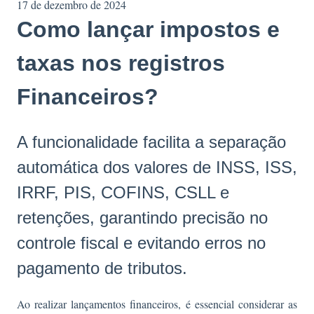
17 de dezembro de 2024
Como lançar impostos e
taxas nos registros
Financeiros?
A funcionalidade facilita a separação
automática dos valores de INSS, ISS,
IRRF, PIS, COFINS, CSLL e
retenções, garantindo precisão no
controle fiscal e evitando erros no
pagamento de tributos.
Ao realizar lançamentos financeiros, é essencial considerar as