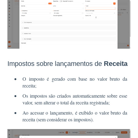
Impostos sobre lançamentos de
Receita
O imposto é gerado com base no valor bruto da
receita;
Os impostos são criados automaticamente sobre esse
valor, sem alterar o total da receita registrada;
Ao acessar o lançamento, é exibido o valor bruto da
receita (sem considerar os impostos).