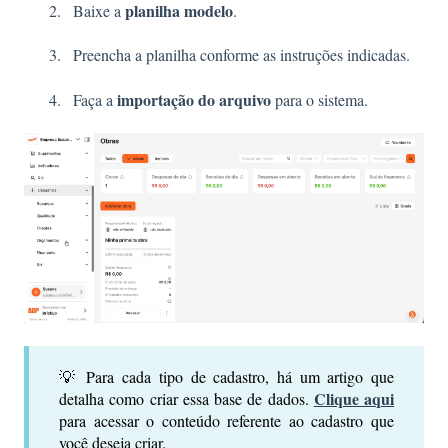
planilha modelo
Baixe a
.
Preencha a planilha conforme as instruções indicadas.
importação do arquivo
Faça a
para o sistema.
💡 Para cada tipo de cadastro, há um artigo que
Clique aqui
detalha como criar essa base de dados.
para acessar o conteúdo referente ao cadastro que
você deseja criar.