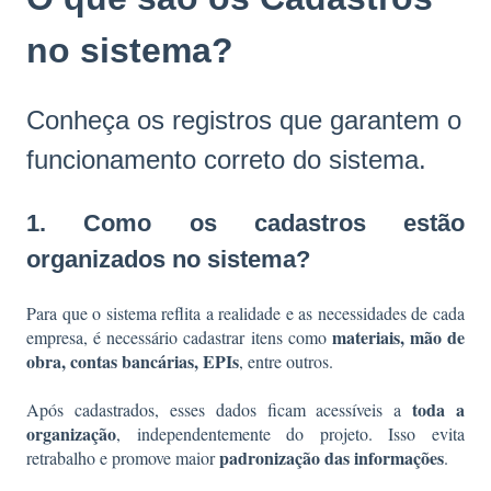
no sistema?
Conheça os registros que garantem o
funcionamento correto do sistema.
1. Como os cadastros estão
organizados no sistema?
Para que o sistema reflita a realidade e as necessidades de cada
materiais, mão de
empresa, é necessário cadastrar itens como
obra, contas bancárias, EPIs
, entre outros.
toda a
Após cadastrados, esses dados ficam acessíveis a
organização
, independentemente do projeto. Isso evita
padronização das informações
retrabalho e promove maior
.