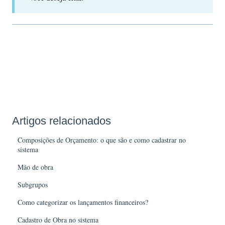
Artigos relacionados
Composições de Orçamento: o que são e como cadastrar no
sistema
Mão de obra
Subgrupos
Como categorizar os lançamentos financeiros?
Cadastro de Obra no sistema