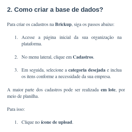
2. Como criar a base de dados?
Brickup
Para criar os cadastros na
, siga os passos abaixo:
Acesse a página inicial da sua organização na
plataforma.
Cadastros
No menu lateral, clique em
.
categoria desejada
Em seguida, selecione a
e inclua
os itens conforme a necessidade da sua empresa.
em lote
A maior parte dos cadastros pode ser realizada
, por
meio de planilha.
Para isso:
ícone de upload
Clique no
.