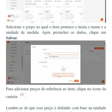
Selecione o grupo ao qual o item pertence e insira o nome e a
unidade de medida. Após preencher os dados, clique em
Salvar
.
Para adicionar preços de referência ao item, clique no ícone da
carteira
.
Lembre-se de que esse preço é definido com base na unidade