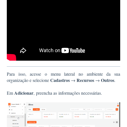
Para isso, acesse o menu lateral no ambiente da sua
Cadastros
Recursos
Outros
organização e selecione
→
→
.
Adicionar
Em
, preencha as informações necessárias.