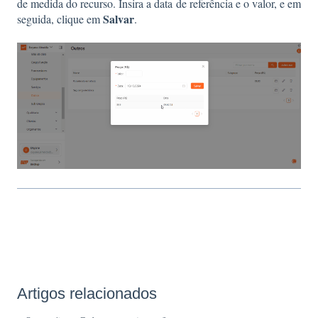
de medida do recurso. Insira a data de referência e o valor, e em
Salvar
seguida, clique em
.
Artigos relacionados