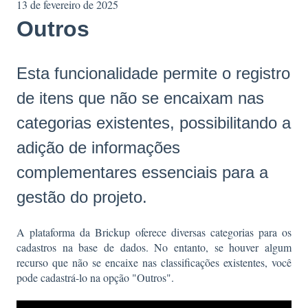
13 de fevereiro de 2025
Outros
Esta funcionalidade permite o registro
de itens que não se encaixam nas
categorias existentes, possibilitando a
adição de informações
complementares essenciais para a
gestão do projeto.
A plataforma da Brickup oferece diversas categorias para os
cadastros na base de dados. No entanto, se houver algum
recurso que não se encaixe nas classificações existentes, você
pode cadastrá-lo na opção "Outros".