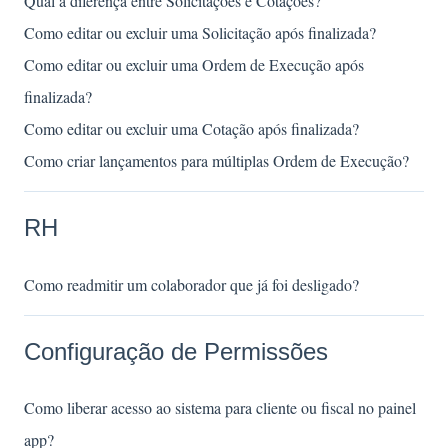
Qual a diferença entre Solicitações e Cotações?
Como editar ou excluir uma Solicitação após finalizada?
Como editar ou excluir uma Ordem de Execução após
finalizada?
Como editar ou excluir uma Cotação após finalizada?
Como criar lançamentos para múltiplas Ordem de Execução?
RH
Como readmitir um colaborador que já foi desligado?
Configuração de Permissões
Como liberar acesso ao sistema para cliente ou fiscal no painel
app?