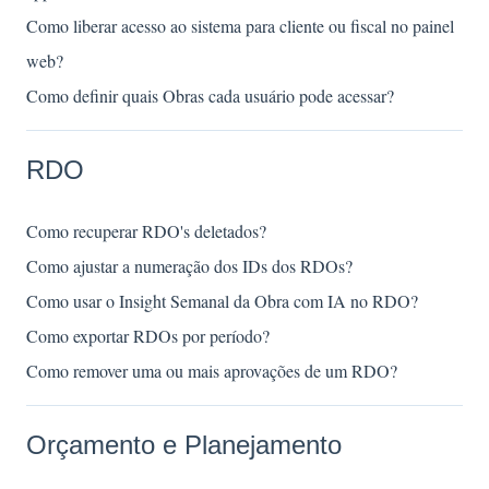
Como liberar acesso ao sistema para cliente ou fiscal no painel
web?
Como definir quais Obras cada usuário pode acessar?
RDO
Como recuperar RDO's deletados?
Como ajustar a numeração dos IDs dos RDOs?
Como usar o Insight Semanal da Obra com IA no RDO?
Como exportar RDOs por período?
Como remover uma ou mais aprovações de um RDO?
Orçamento e Planejamento