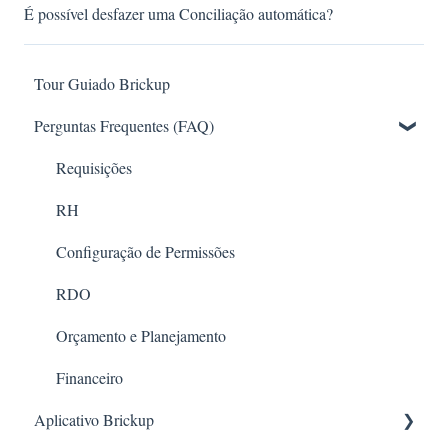
É possível desfazer uma Conciliação automática?
Tour Guiado Brickup
Perguntas Frequentes (FAQ)
Requisições
RH
Configuração de Permissões
RDO
Orçamento e Planejamento
Financeiro
Aplicativo Brickup