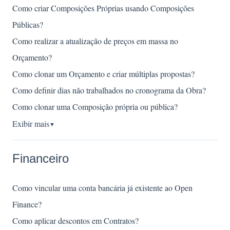
Como criar Composições Próprias usando Composições
Públicas?
Como realizar a atualização de preços em massa no
Orçamento?
Como clonar um Orçamento e criar múltiplas propostas?
Como definir dias não trabalhados no cronograma da Obra?
Como clonar uma Composição própria ou pública?
Exibir mais
▼
Financeiro
Como vincular uma conta bancária já existente ao Open
Finance?
Como aplicar descontos em Contratos?