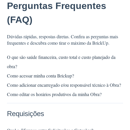
Perguntas Frequentes
(FAQ)
Dúvidas rápidas, respostas diretas. Confira as perguntas mais
frequentes e descubra como tirar o máximo da BrickUp.
O que são saúde financeira, custo total e custo planejado da
obra?
Como acessar minha conta Brickup?
Como adicionar encarregado e/ou responsável técnico à Obra?
Como editar os horários produtivos da minha Obra?
Requisições