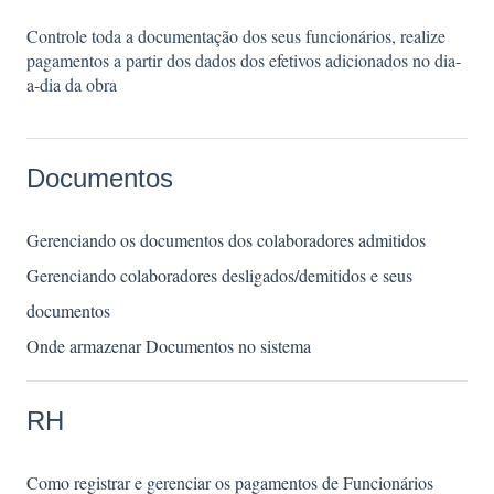
Controle toda a documentação dos seus funcionários, realize
pagamentos a partir dos dados dos efetivos adicionados no dia-
a-dia da obra
Documentos
Gerenciando os documentos dos colaboradores admitidos
Gerenciando colaboradores desligados/demitidos e seus
documentos
Onde armazenar Documentos no sistema
RH
Como registrar e gerenciar os pagamentos de Funcionários