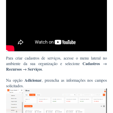
Para criar cadastros de serviços, acesse o menu lateral no
Cadastros →
ambiente da sua organização e selecione
Recursos → Serviços
.
Adicionar
Na opção
, preencha as informações nos campos
solicitados.