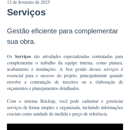
12 de fevereiro de 2025
Serviços
Gestão eficiente para complementar
sua obra.
Serviços
Os
são atividades especializadas contratadas para
complementar o trabalho da equipe interna, como pintura,
acabamento e instalações. A boa gestão desses serviços é
essencial para o sucesso do projeto, principalmente quando
envolve a contratação de terceiros ou a elaboração de
orçamentos e planejamentos detalhados.
Com o sistema Brickup, você pode cadastrar e gerenciar
serviços de forma simples e organizada, incluindo informações
cruciais como unidade de medida e preço de referência.