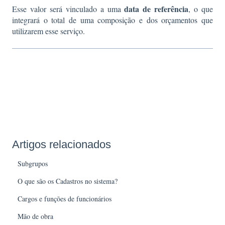
data de referência
Esse valor será vinculado a uma
, o que
integrará o total de uma composição e dos orçamentos que
utilizarem esse serviço.
Artigos relacionados
Subgrupos
O que são os Cadastros no sistema?
Cargos e funções de funcionários
Mão de obra