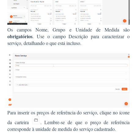
Os campos
Nome
,
Grupo
e
Unidade de Medida
são
obrigatórios
. Use o campo Descrição para caracterizar o
serviço, detalhando o que está incluso.
Para inserir os preços de referência do serviço, clique no ícone
da carteira
. Lembre-se de que o preço de referência
corresponde à unidade de medida do serviço cadastrado.