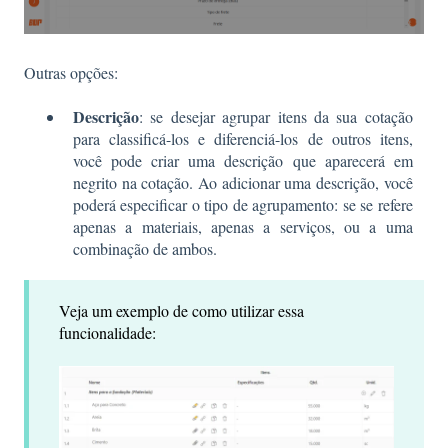
Outras opções:
Descrição
: se desejar agrupar itens da sua cotação
para classificá-los e diferenciá-los de outros itens,
você pode criar uma descrição que aparecerá em
negrito na cotação. Ao adicionar uma descrição, você
poderá especificar o tipo de agrupamento: se se refere
apenas a materiais, apenas a serviços, ou a uma
combinação de ambos.
Veja um exemplo de como utilizar essa
funcionalidade: