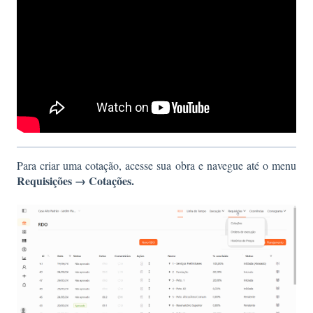
Para criar uma cotação, acesse sua obra e navegue até o menu
Requisições → Cotações.