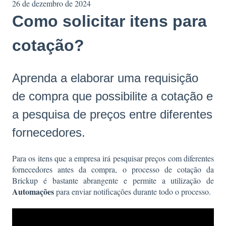
26 de dezembro de 2024
Como solicitar itens para
cotação?
Aprenda a elaborar uma requisição
de compra que possibilite a cotação e
a pesquisa de preços entre diferentes
fornecedores.
Para os itens que a empresa irá pesquisar preços com diferentes
fornecedores antes da compra, o processo de cotação da
Brickup é bastante abrangente e permite a utilização de
Automações
para enviar notificações durante todo o processo.