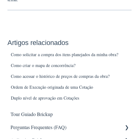
Artigos relacionados
Como solicitar a compra dos itens planejados da minha obra?
Como criar o mapa de concorrência?
Como acessar o histórico de preços de compras da obra?
Ordem de Execução originada de uma Cotação
Duplo nível de aprovação em Cotações
Tour Guiado Brickup
Perguntas Frequentes (FAQ)