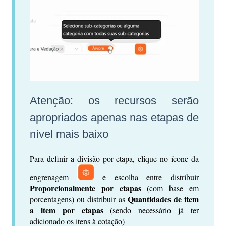
Atenção: os recursos serão
apropriados apenas nas etapas de
nível mais baixo
Para definir a divisão por etapa, clique no ícone da
engrenagem
e escolha entre distribuir
Proporcionalmente por etapas
(com base em
Quantidades de item
porcentagens) ou distribuir as
a item por etapas
(sendo necessário já ter
adicionado os itens à cotação)