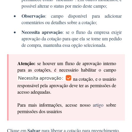
possível alterar o status por meio deste campo;
Observação
: campo disponível para adicionar
comentários ou detalhes sobre a cotação;
Necessita aprovação
: se o fluxo da empresa exigir
aprovação da cotação para que ela se torne um pedido
de compra, mantenha essa opção selecionada.
Atenção:
se houver um fluxo de aprovação interno
para as cotações, é necessário habilitar o campo
na cotação, e o usuário
responsável pela aprovação deve ter as permissões de
acesso adequadas.
Para mais informações, acesse nosso
artigo
sobre
permissões dos usuários
Salvar
Clique em
para liberar a cotação para preenchimento.