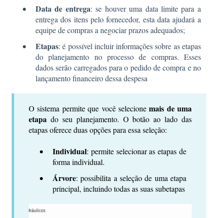
Data de entrega
: se houver uma data limite para a
entrega dos itens pelo fornecedor, esta data ajudará a
equipe de compras a negociar prazos adequados;
Etapas
: é possível incluir informações sobre as etapas
do planejamento no processo de compras. Esses
dados serão carregados para o pedido de compra e no
lançamento financeiro dessa despesa
mais de uma
O sistema permite que você selecione
etapa
do seu planejamento. O botão ao lado das
etapas oferece duas opções para essa seleção:
Individual
: permite selecionar as etapas de
forma individual.
Árvore
: possibilita a seleção de uma etapa
principal, incluindo todas as suas subetapas