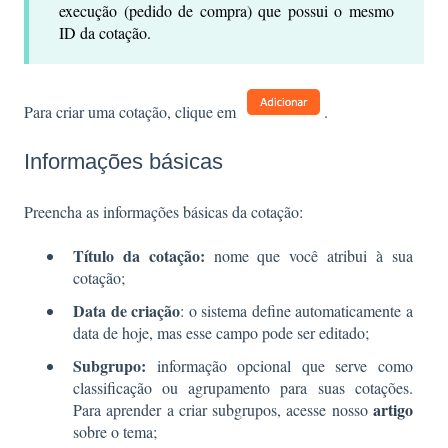
execução (pedido de compra) que possui o mesmo
ID da cotação.
Para criar uma cotação, clique em
.
Informações básicas
Preencha as informações básicas da cotação:
Título da cotação:
nome que você atribui à sua
cotação;
Data de criação
: o sistema define automaticamente a
data de hoje, mas esse campo pode ser editado;
Subgrupo:
informação opcional que serve como
classificação ou agrupamento para suas cotações.
artigo
Para aprender a criar subgrupos, acesse nosso
sobre o tema;