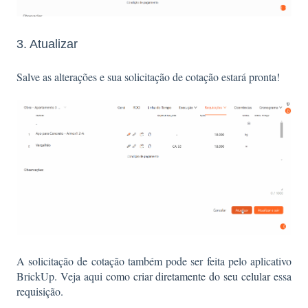
3. Atualizar
Salve as alterações e sua solicitação de cotação estará pronta!
A solicitação de cotação também pode ser feita pelo aplicativo
BrickUp. Veja aqui
como criar diretamente do seu celular
essa
requisição.