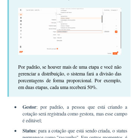
Por padrão, se houver mais de uma etapa e você não
gerenciar a distribuição, o sistema fará a divisão das
porcentagens de forma proporcional. Por exemplo,
em duas etapas, cada uma receberá 50%.
Gestor
: por padrão, a pessoa que está criando a
cotação será registrada como gestora, mas esse campo
é editável;
Status
: para a cotação que está sendo criada, o status
permanece como "rascunho". Em outros momentos, é