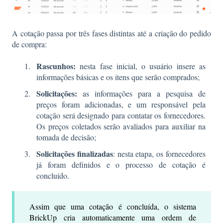
A cotação passa por três fases distintas até a criação do pedido
de compra:
Rascunhos:
nesta fase inicial, o usuário insere as
informações básicas e os itens que serão comprados;
Solicitações:
as informações para a pesquisa de
preços foram adicionadas, e um responsável pela
cotação será designado para contatar os fornecedores.
Os preços coletados serão avaliados para auxiliar na
tomada de decisão;
Solicitações finalizadas
: nesta etapa, os fornecedores
já foram definidos e o processo de cotação é
concluído.
Assim que uma cotação é concluída, o sistema
BrickUp cria automaticamente uma ordem de