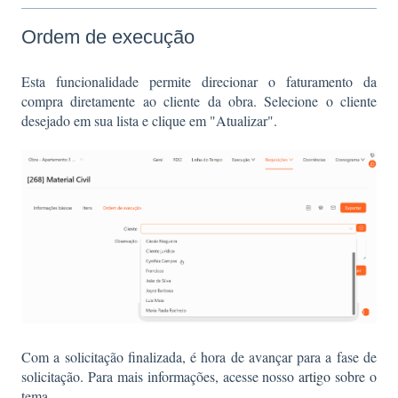
Ordem de execução
Esta funcionalidade permite direcionar o faturamento da
compra diretamente ao cliente da obra. Selecione o cliente
desejado em sua lista e clique em "Atualizar".
Com a solicitação finalizada, é hora de avançar para a fase de
solicitação. Para mais informações, acesse nosso
artigo
sobre o
tema.