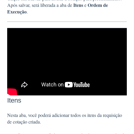
Itens
Ordem de
Após salvar, será liberada a aba de
e
Execução
.
Itens
Nesta aba, você poderá adicionar todos os itens da requisição
de cotação criada.