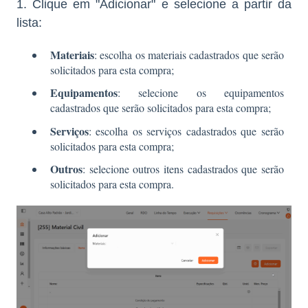
1. Clique em "Adicionar" e selecione a partir da
lista:
Materiais
: escolha os materiais cadastrados que serão
solicitados para esta compra;
Equipamentos
: selecione os equipamentos
cadastrados que serão solicitados para esta compra;
Serviços
: escolha os serviços cadastrados que serão
solicitados para esta compra;
Outros
: selecione outros itens cadastrados que serão
solicitados para esta compra.