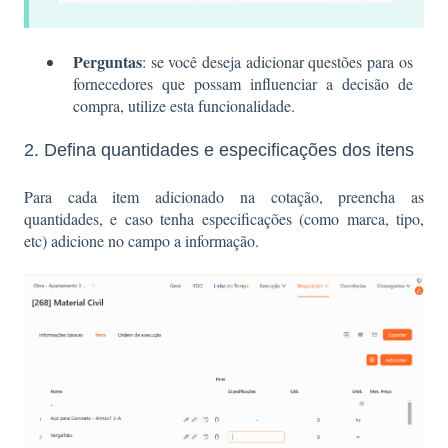
Perguntas
: se você deseja adicionar questões para os
fornecedores que possam influenciar a decisão de
compra, utilize esta funcionalidade.
2. Defina quantidades e especificações dos itens
Para cada item adicionado na cotação, preencha as
quantidades, e caso tenha especificações (como marca, tipo,
etc) adicione no campo a informação.