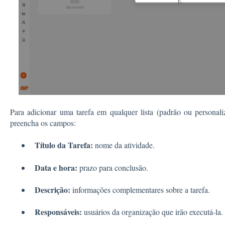
Para adicionar uma tarefa em qualquer lista (padrão ou personal
preencha os campos:
Título da Tarefa:
nome da atividade.
Data e hora:
prazo para conclusão.
Descrição:
informações complementares sobre a tarefa.
Responsáveis:
usuários da organização que irão executá-la.