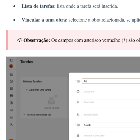
Lista de tarefas:
lista onde a tarefa será inserida.
Vincular a uma obra:
selecione a obra relacionada, se apli
Observação:
💡
Os campos com asterisco vermelho (*) são ob