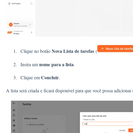
Nova Lista de tarefas
Clique no botão
(
nome para a lista
Insira um
.
Concluir
Clique em
.
A lista será criada e ficará disponível para que você possa adicionar 