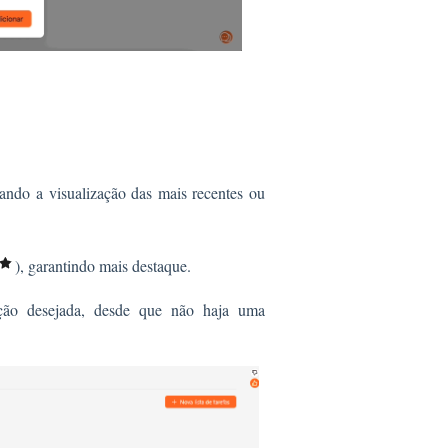
itando a visualização das mais recentes ou
), garantindo mais destaque.
ição desejada, desde que não haja uma