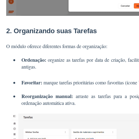
2. Organizando suas Tarefas
O módulo oferece diferentes formas de organização:
Ordenação:
organize as tarefas por data de criação, facil
antigas.
Favoritar:
marque tarefas prioritárias como favoritas (ícone
Reorganização manual:
arraste as tarefas para a pos
ordenação automática ativa.