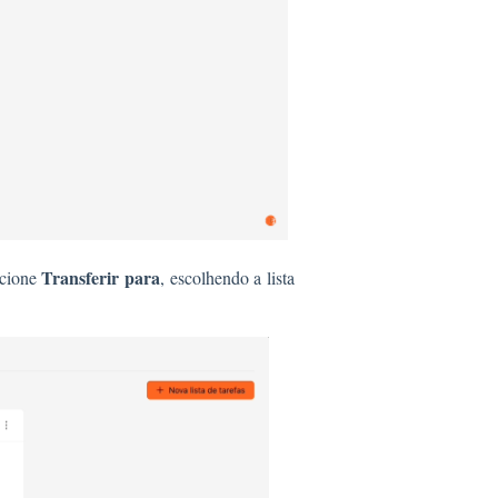
Transferir para
ecione
, escolhendo a lista