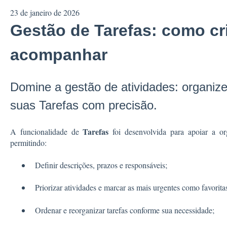
23 de janeiro de 2026
Gestão de Tarefas: como cri
acompanhar
Domine a gestão de atividades: organiz
suas Tarefas com precisão.
Tarefas
A funcionalidade de
foi desenvolvida para apoiar a or
permitindo:
Definir descrições, prazos e responsáveis;
Priorizar atividades e marcar as mais urgentes como favorita
Ordenar e reorganizar tarefas conforme sua necessidade;