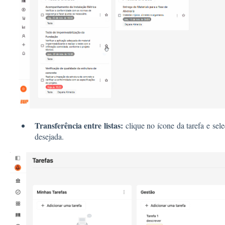
Transferência entre listas:
clique no ícone da tarefa e sel
desejada.