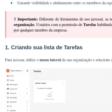
Garantir visibilidade e alinhamento entre os membros da equ
Importante:
‼️
Diferente de ferramentas de uso pessoal, as t
organização
Tarefas
. Usuários com a permissão de
habilitad
por qualquer membro da empresa.
1. Criando sua lista de Tarefas
menu lateral
Para acessar, utilize o
da sua organização e selecione