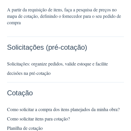
A partir da requisição de itens, faça a pesquisa de preços no
mapa de cotação, definindo o fornecedor para o seu pedido de
compra
Solicitações (pré-cotação)
Solicitações: organize pedidos, valide estoque e facilite
decisões na pré-cotação
Cotação
Como solicitar a compra dos itens planejados da minha obra?
Como solicitar itens para cotação?
Planilha de cotação