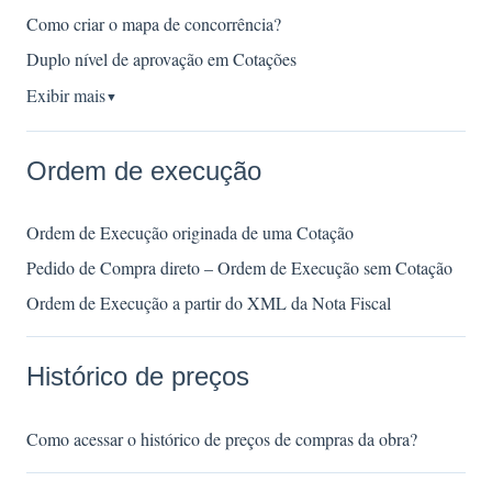
Como criar o mapa de concorrência?
Duplo nível de aprovação em Cotações
Exibir mais
▼
Ordem de execução
Ordem de Execução originada de uma Cotação
Pedido de Compra direto – Ordem de Execução sem Cotação
Ordem de Execução a partir do XML da Nota Fiscal
Histórico de preços
Como acessar o histórico de preços de compras da obra?