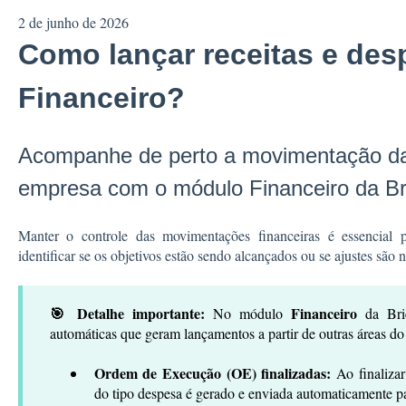
2 de junho de 2026
Como lançar receitas e des
Financeiro?
Acompanhe de perto a movimentação da
empresa com o módulo Financeiro da Br
Manter o controle das movimentações financeiras é essencial
identificar se os objetivos estão sendo alcançados ou se ajustes são n
🎯 Detalhe importante:
Financeiro
No módulo
da Bric
automáticas que geram lançamentos a partir de outras áreas do
Ordem de Execução (OE) finalizadas:
Ao finaliza
do tipo despesa é gerado e enviada automaticamente p