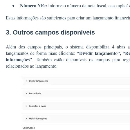
Número NFe:
Informe o número da nota fiscal, caso aplicáv
Estas informações são suficientes para criar um lançamento financei
3. Outros campos disponíveis
Além dos campos principais, o sistema disponibiliza 4 abas a
“Dividir lançamento”, “Re
lançamentos de forma mais eficiente:
informações”
. Também estão disponíveis os campos para regi
relacionados ao lançamento.