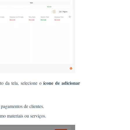
ícone de adicionar
to da tela, selecione o
 pagamentos de clientes.
mo materiais ou serviços.