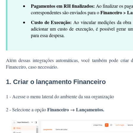
Pagamentos em RH finalizados:
Ao finalizar os pag
Financeiro > L
correspondentes são enviados para o
Custo de Execução:
Ao vincular medições da obra 
adicionar um custo de execução, é possível gerar u
para essa despesa.
Além dessas integrações automáticas, você também pode criar d
Financeiro, caso necessário.
1. Criar o lançamento Financeiro
1 - Acesse o menu lateral do ambiente da sua organização
Financeiro →
Lançamentos.
2 - Selecione a opção