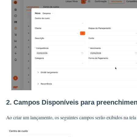
2. Campos Disponíveis para preenchimen
Ao criar um lançamento, os seguintes campos serão exibidos na tela 