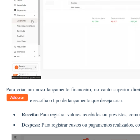
Para criar um novo lançamento financeiro, no canto superior direi
e escolha o tipo de lançamento que deseja criar:
Receita:
Para registrar valores recebidos ou previstos, como
Despesa:
Para registrar custos ou pagamentos realizados, co