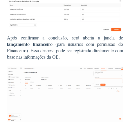
Após confirmar a conclusão, será aberta a janela de
lançamento financeiro
(para usuários com
permissão do
Financeiro
). Essa despesa pode ser registrada diretamente com
base nas informações da OE.