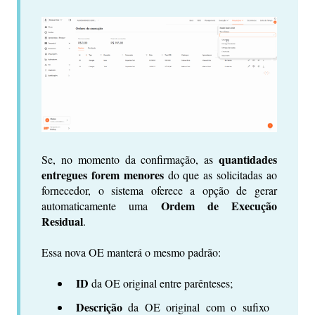
quantidades
Se, no momento da confirmação, as
entregues forem menores
do que as solicitadas ao
fornecedor, o sistema oferece a opção de gerar
Ordem de Execução
automaticamente uma
Residual
.
Essa nova OE manterá o mesmo padrão:
ID
da OE original entre parênteses;
Descrição
da OE original com o sufixo