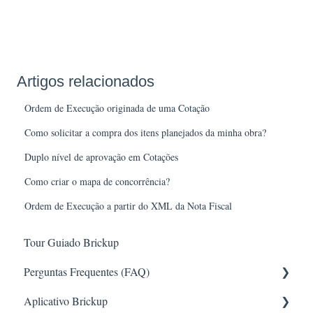
Artigos relacionados
Ordem de Execução originada de uma Cotação
Como solicitar a compra dos itens planejados da minha obra?
Duplo nível de aprovação em Cotações
Como criar o mapa de concorrência?
Ordem de Execução a partir do XML da Nota Fiscal
Tour Guiado Brickup
Perguntas Frequentes (FAQ)
Aplicativo Brickup
Requisições