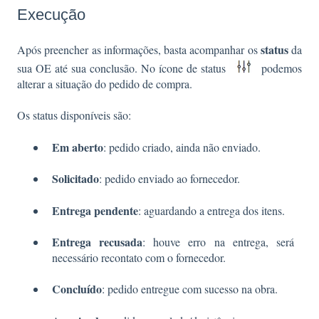
Execução
status
Após preencher as informações, basta acompanhar os
da
sua OE até sua conclusão. No ícone de status
podemos
alterar a situação do pedido de compra.
Os status disponíveis são:
Em aberto
: pedido criado, ainda não enviado.
Solicitado
: pedido enviado ao fornecedor.
Entrega pendente
: aguardando a entrega dos itens.
Entrega recusada
: houve erro na entrega, será
necessário recontato com o fornecedor.
Concluído
: pedido entregue com sucesso na obra.