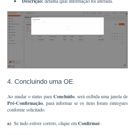
Descrição:
detalha qual informação foi alterada.
4. Concluindo uma OE
Concluído
Ao mudar o status para
, será exibida uma janela de
Pré-Confirmação
, para informar se os itens foram entregues
conforme solicitado.
a)
Confirmar
Se tudo estiver correto, clique em
.