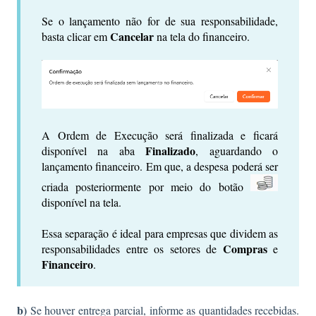
Se o lançamento não for de sua responsabilidade,
Cancelar
basta clicar em
na tela do financeiro.
A Ordem de Execução será finalizada e ficará
Finalizado
disponível na aba
, aguardando o
lançamento financeiro. Em que, a despesa poderá ser
criada posteriormente por meio do botão
disponível na tela.
Essa separação é ideal para empresas que dividem as
Compras
responsabilidades entre os setores de
e
Financeiro
.
b)
Se houver entrega parcial, informe as quantidades recebidas.