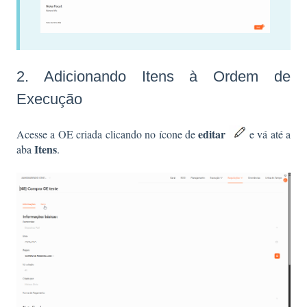
2. Adicionando Itens à Ordem de
Execução
editar
Acesse a OE criada clicando no ícone de
e vá até a
Itens
aba
.