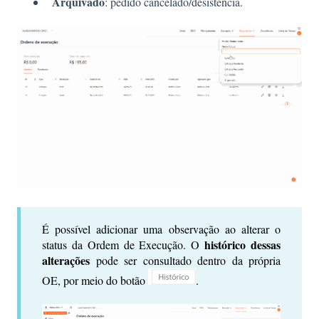
Arquivado
: pedido cancelado/desistência.
É possível adicionar uma observação ao alterar o
histórico dessas
status da Ordem de Execução. O
alterações
pode ser consultado dentro da própria
OE, por meio do botão
.