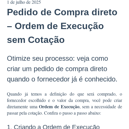
1 de julho de 2025
Pedido de Compra direto
– Ordem de Execução
sem Cotação
Otimize seu processo: veja como
criar um pedido de compra direto
quando o fornecedor já é conhecido.
Quando já temos a definição do que será comprado, o
fornecedor escolhido e o valor da compra, você pode criar
Ordem de Execução
diretamente uma
, sem a necessidade de
passar pela cotação. Confira o passo a passo abaixo:
1. Criando a Ordem de Execução