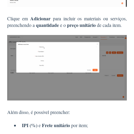
Adicionar
Clique em
para incluir os materiais ou serviços,
quantidade
preço unitário
preenchendo a
e o
de cada item.
Além disso, é possível preencher:
IPI (%)
Frete unitário
e
por item;