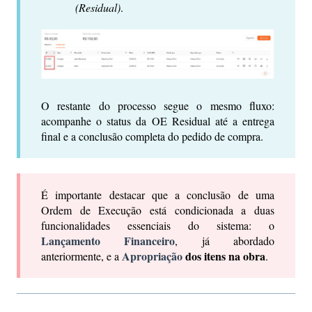
(Residual)
.
O restante do processo segue o mesmo fluxo:
acompanhe o status da OE Residual até a entrega
final e a conclusão completa do pedido de compra.
É importante destacar que a conclusão de uma
Ordem de Execução está condicionada a duas
funcionalidades essenciais do sistema: o
Lançamento Financeiro
, já abordado
Apropriação
dos itens na obra
anteriormente, e a
.