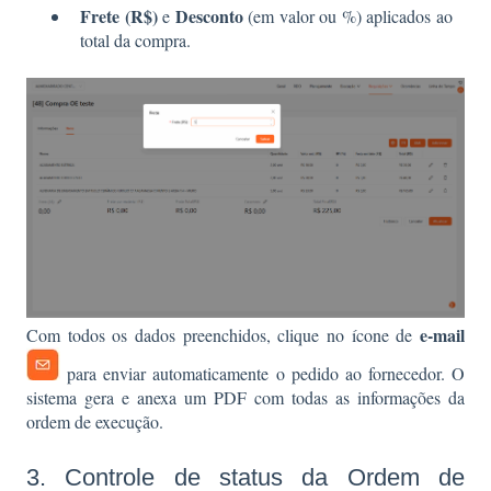
Frete (R$)
Desconto
e
(em valor ou %) aplicados ao
total da compra.
e-mail
Com todos os dados preenchidos, clique no ícone de
para enviar automaticamente o pedido ao fornecedor. O
sistema gera e anexa um PDF com todas as informações da
ordem de execução.
3. Controle de status da Ordem de