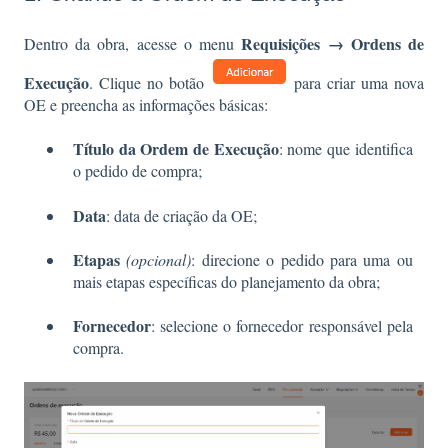
Requisições → Ordens de
Dentro da obra, acesse o menu
Execução
. Clique no botão
para criar uma nova
OE e preencha as informações básicas:
Título da Ordem de Execução
: nome que identifica
o pedido de compra;
Data
: data de criação da OE;
Etapas
(opcional)
: direcione o pedido para uma ou
mais etapas específicas do planejamento da obra;
Fornecedor
: selecione o fornecedor responsável pela
compra.