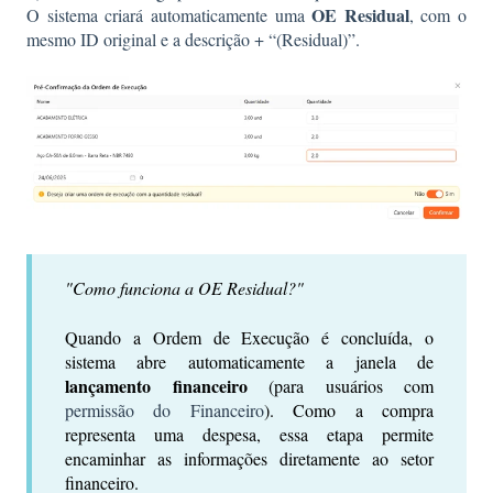
OE Residual
O sistema criará automaticamente uma
, com o
mesmo ID original e a descrição + “(Residual)”.
"Como funciona a OE Residual?"
Quando a Ordem de Execução é concluída, o
sistema abre automaticamente a janela de
lançamento financeiro
(para usuários com
permissão do Financeiro
). Como a compra
representa uma despesa, essa etapa permite
encaminhar as informações diretamente ao setor
financeiro.