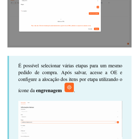
É possível selecionar várias etapas para um mesmo
pedido de compra. Após salvar, acesse a OE e
configure a alocação dos itens por etapa utilizando o
engrenagem
ícone da
.