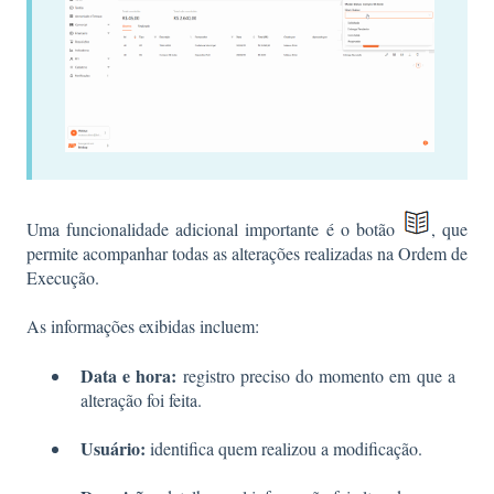
Uma funcionalidade adicional importante é o botão
, que
permite acompanhar todas as alterações realizadas na Ordem de
Execução.
As informações exibidas incluem:
Data e hora:
registro preciso do momento em que a
alteração foi feita.
Usuário:
identifica quem realizou a modificação.